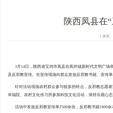
陕西凤县在
[ 来源:
3月14日，陕西省宝鸡市凤县在凤州镇新时代文明广场
及反邪教宣传。在宣传现场向群众发放反邪教书籍、宣传单
针对活动现场农村群众参与较多的特点，反邪教志愿者
幸福院、农村文化传习所参加科技文化活动，保持乐观心态
活动中发放反邪教宣传单2500余份，反邪教书籍1800余