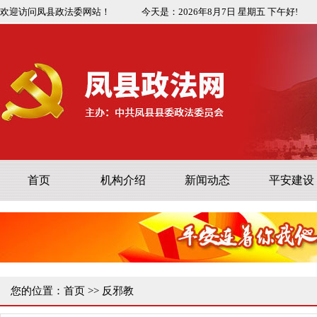
欢迎访问凤县政法委网站！
今天是：
2026年8月7日
星期五
下午好!
首页
机构介绍
新闻动态
平安建设
您的位置：
首页
>>
反邪教