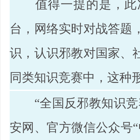
值得一提的是，此次
台，网络实时对战答题
识，认识邪教对国家、
同类知识竞赛中，这种
“全国反邪教知识竞赛
安网、官方微信公众号