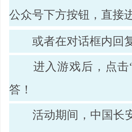
公众号下方按钮，直接
或者在对话框内回复“
进入游戏后，点击“
答！
活动期间，中国长安