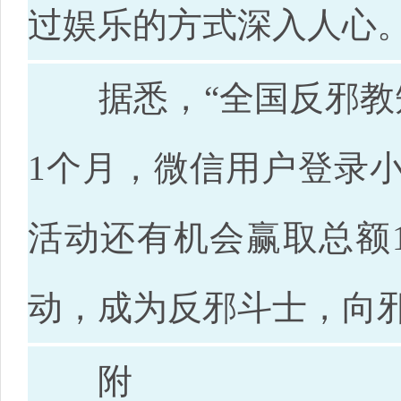
过娱乐的方式深入人心
据悉，“全国反邪教知识
1个月，微信用户登录
活动还有机会赢取总额
动，成为反邪斗士，向邪
附