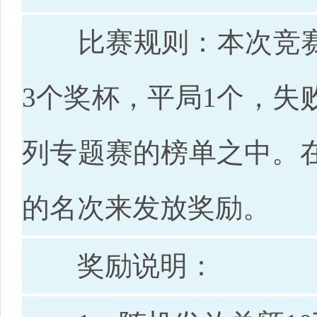
比赛规则：本次竞赛，
3个奖杯，平局1个，失
列专题赛的榜单之中。
的名次来发放奖励。
奖励说明：