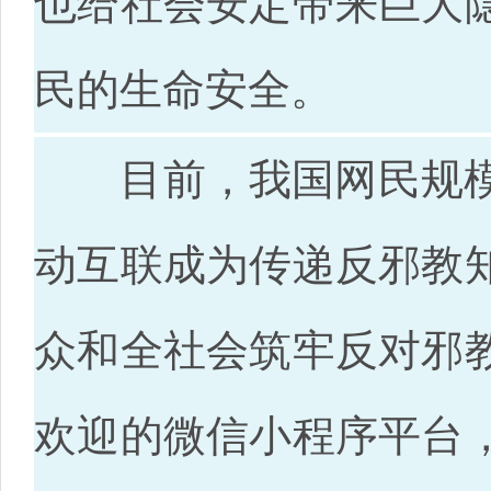
也给社会安定带来巨大
民的生命安全。
目前，我国网民规模已
动互联成为传递反邪教
众和全社会筑牢反对邪
欢迎的微信小程序平台