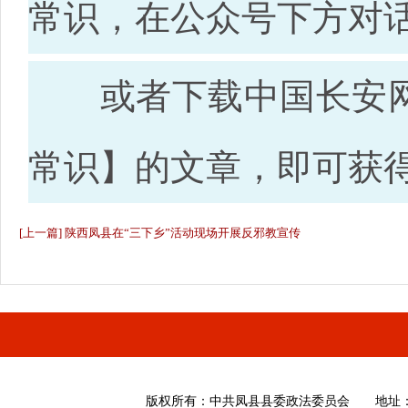
常识，在公众号下方对话
或者下载中国长安网A
常识】的文章，即可获
[上一篇] 陕西凤县在“三下乡”活动现场开展反邪教宣传
版权所有
：
中共凤县县委政法委员会 地址：陕西省