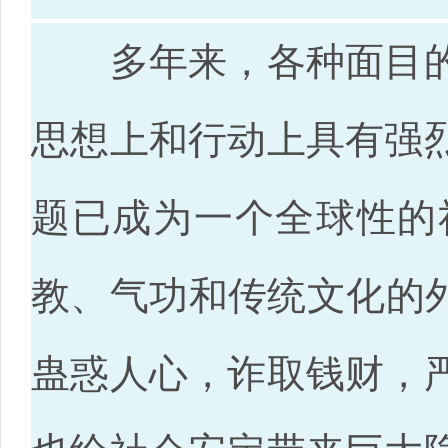
多年来，各种面目的
思想上和行动上具有强
题已成为一个全球性的
教、气功和传统文化的
蛊惑人心，诈取钱财，