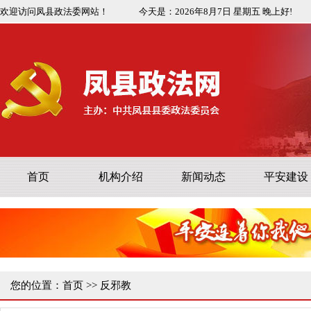
欢迎访问凤县政法委网站！
今天是：
2026年8月7日
星期五
晚上好!
首页
机构介绍
新闻动态
平安建设
您的位置：
首页
>>
反邪教