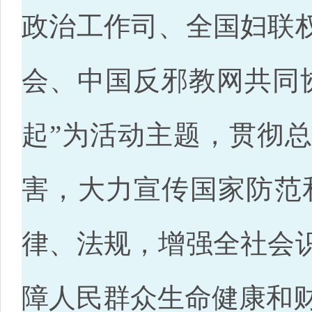
政治工作司、全国妇联
会、中国反邪教网共同
起”为活动主题，贯彻
害，大力宣传国家防范
律、法规，增强全社会
障人民群众生命健康和