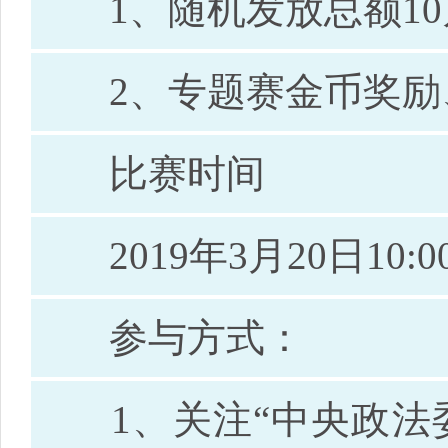
1、随机发放总额10万
2、专题赛金币奖励
比赛时间
2019年3月20日10:00-
参与方式：
1、关注“中央政法委长安