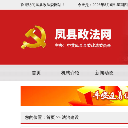
欢迎访问凤县政法委网站！
今天是：
2026年8月6日
星期四
首页
机构介绍
新闻动态
您的位置：
首页
>>
法治建设