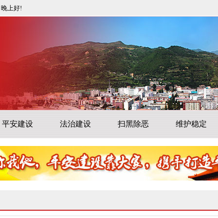
晚上好!
平安建设
法治建设
扫黑除恶
维护稳定