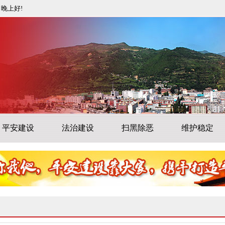
晚上好!
平安建设
法治建设
扫黑除恶
维护稳定