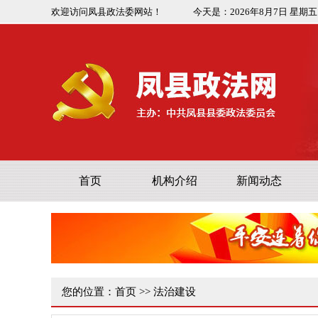
欢迎访问凤县政法委网站！
今天是：
2026年8月7日
星期五
首页
机构介绍
新闻动态
您的位置：
首页
>>
法治建设