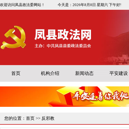
欢迎访问凤县政法委网站！
今天是：
2026年8月8日
星期六
下午好!
首页
机构介绍
新闻动态
平安建设
您的位置：
首页
>>
反邪教