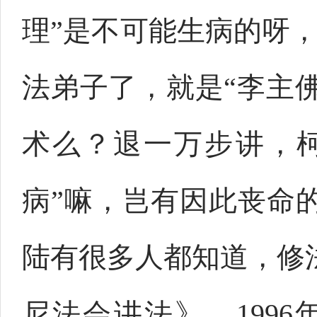
理”是不可能生病的呀
法弟子了，就是“李主
术么？退一万步讲，
病”嘛，岂有因此丧命
陆有很多人都知道，修
尼法会讲法》，199