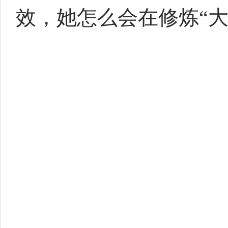
效，她怎么会在修炼“大