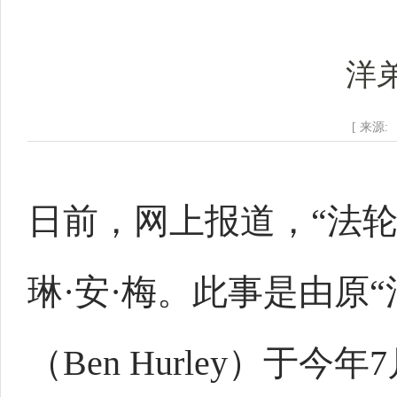
洋
[ 来源:
日前，网上报道，“法轮
琳·安·梅。此事是由原
（Ben Hurley）于