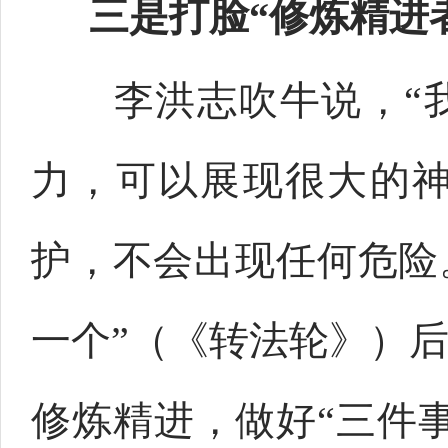
三是打脸“修炼精进
李洪志吹牛说，“我
力，可以展现很大的
护，不会出现任何危险
一个”（《转法轮》）
修炼精进，做好“三件