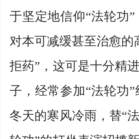
于坚定地信仰“法轮功
对本可减缓甚至治愈的
拒药”，这可是十分精
子，经常参加“法轮功
冬天的寒风冷雨，替“