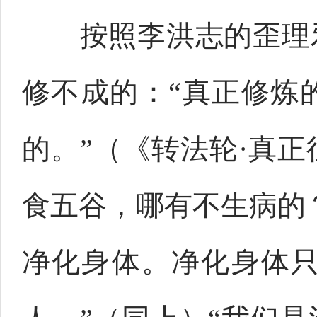
按照李洪志的歪理邪
修不成的：“真正修炼
的。”（《转法轮·真
食五谷，哪有不生病的
净化身体。净化身体