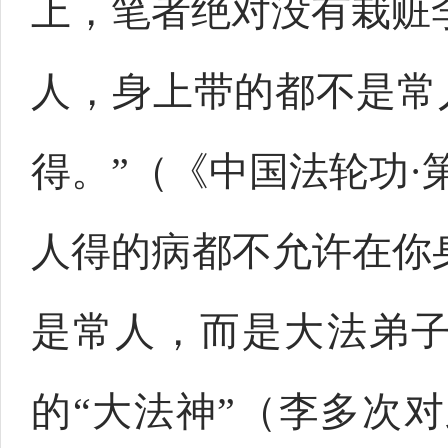
上，笔者绝对没有栽赃
人，身上带的都不是常
得。”（《中国法轮功·第
人得的病都不允许在你
是常人，而是大法弟
的“大法神”（李多次