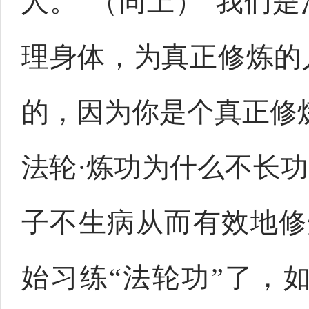
人。”（同上）“我们
理身体，为真正修炼的
的，因为你是个真正修
法轮·炼功为什么不长
子不生病从而有效地修
始习练“法轮功”了，