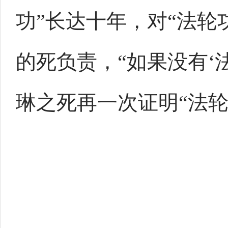
功”长达十年，对“法轮
的死负责，“如果没有‘
琳之死再一次证明“法轮