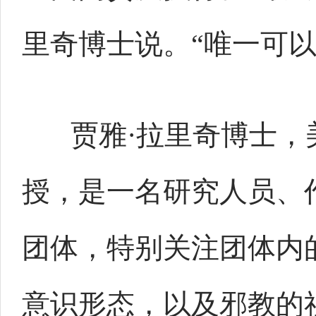
里奇博士说。“唯一可
贾雅·拉里奇博士，
授，是一名研究人员、
团体，特别关注团体内
意识形态，以及邪教的