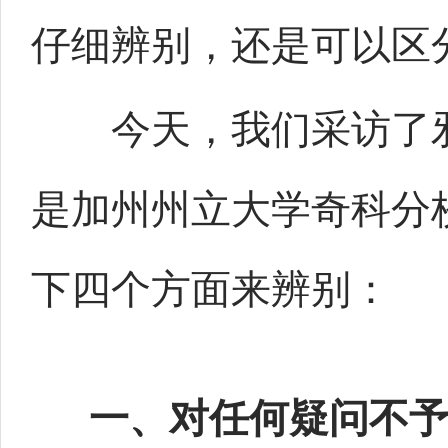
仔细辨别，还是可以区
今天，我们采访了邪
是加州州立大学奇科分
下四个方面来辨别：
一、对任何疑问不