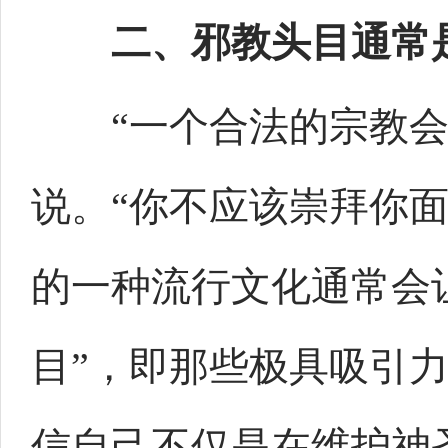
二、邪教头目通常
“一个合法的宗教会让
说。“你不应该崇拜你
的一种流行文化通常会
目”，即那些极具吸引
信自己不仅是在维护神