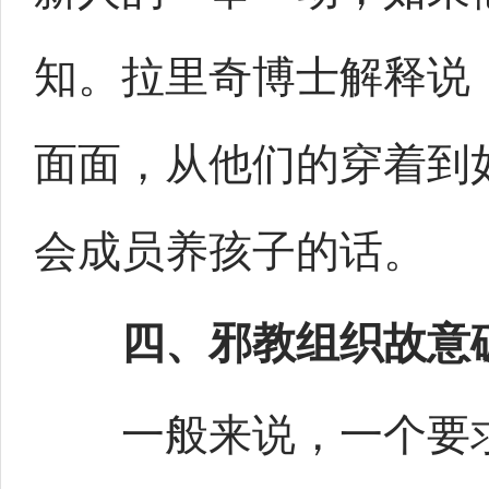
知。拉里奇博士解释说
面面，从他们的穿着到
会成员养孩子的话。
四、邪教组织故意
一般来说，一个要求