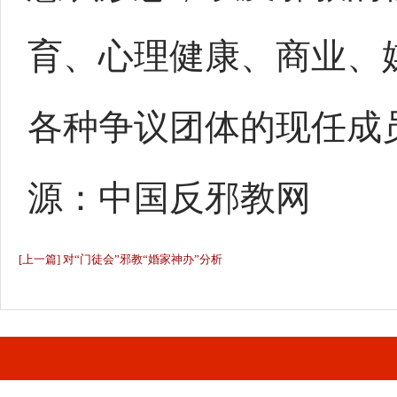
育、心理健康、商业、
各种争议团体的现任成
源：中国反邪教网
[上一篇] 对“门徒会”邪教“婚家神办”分析