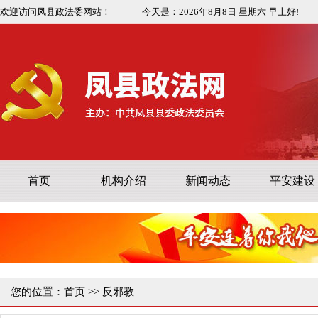
欢迎访问凤县政法委网站！
今天是：
2026年8月8日
星期六
早上好!
首页
机构介绍
新闻动态
平安建设
您的位置：
首页
>>
反邪教