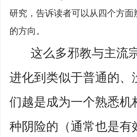
研究，告诉读者可以从四个方面
的方向。
这么多邪教与主流宗
进化到类似于普通的、
们越是成为一个熟悉机
种阴险的（通常也是有