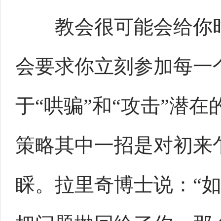
教会很可能会给你时
会要求你立刻参加每一
于“哄骗”和“攻击”潜
策略其中一招是对初来
睬。拉里奇博士说：“