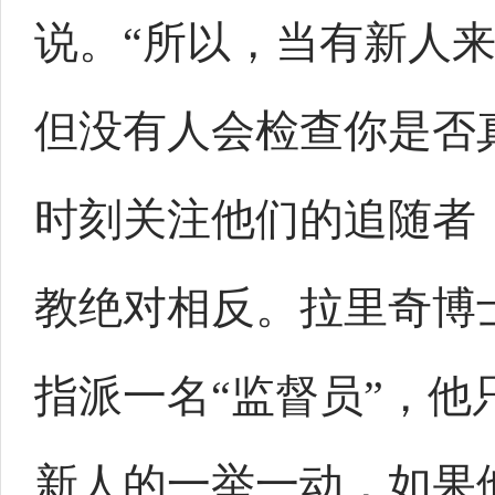
说。“所以，当有新人
但没有人会检查你是否
时刻关注他们的追随者
教绝对相反。拉里奇博
指派一名“监督员”，
新人的一举一动，如果