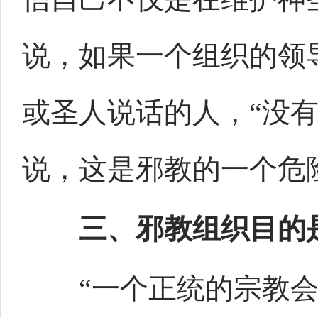
说，如果一个组织的领
或圣人说话的人，“没
说，这是邪教的一个危
三、邪教组织目的
“一个正统的宗教会说