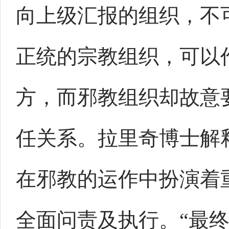
向上级汇报的组织，不
正统的宗教组织，可以
方，而邪教组织却故意
任关系。拉里奇博士解
在邪教的运作中扮演着
全面问责及执行。“最