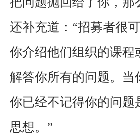
把问题抛回给了你，那
还补充道：“招募者很
你介绍他们组织的课程
解答你所有的问题。当
你已经不记得你的问题
思想。”