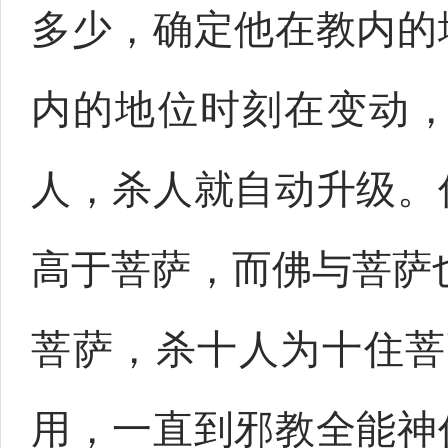
多少，确定他在教内的
内的地位时刻在变动
人，杀人就自动升级。
高于菩萨，而佛与菩萨
菩萨，杀十人为十住菩
用，一直到邪教全能神