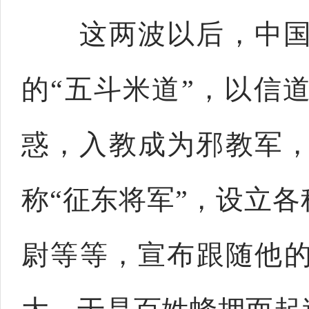
这两波以后，中国的
的“五斗米道”，以信
惑，入教成为邪教军
称“征东将军”，设立
尉等等，宣布跟随他的