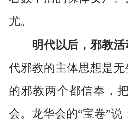
尤。
明代以后，邪教活
代邪教的主体思想是无
的邪教两个都信奉，
会。龙华会的“宝卷”