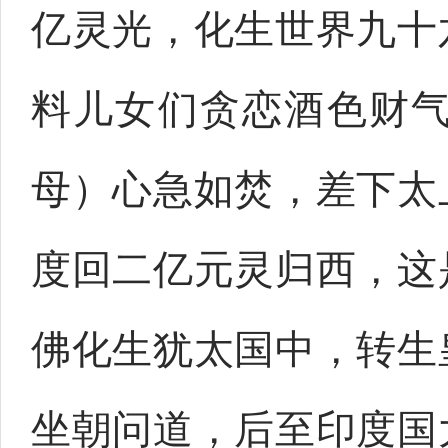
亿灵光，化生世界九十
料儿女们贪恋酒色财
母）心急如焚，差下太
度回二亿元灵归西，这
佛化生犹太国中，转生
坐朝问道，后至印度国