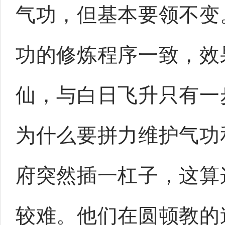
气功，但基本要领不变
功的修炼程序一致，效
仙，与白日飞升只有一
为什么要拼力维护气功
府突然插一杠子，这算
较难。他们在圆顿教的