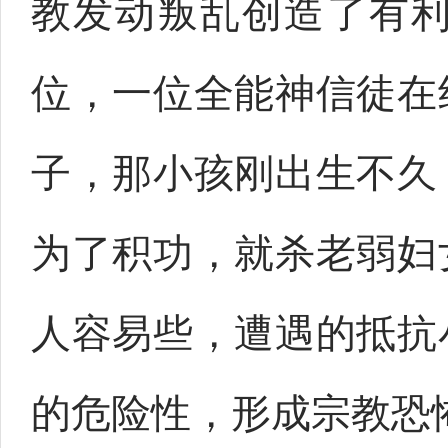
教发动叛乱创造了有
位，一位全能神信徒在
子，那小孩刚出生不久
为了积功，就杀老弱妇
人容易些，遭遇的抵抗
的危险性，形成宗教恐