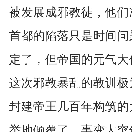
被发展成邪教徒，他们
首都的陷落只是时间问
定了，但帝国的元气大
这次邪教暴乱的教训极
封建帝王几百年构筑的
举地倾覆了，事变太突