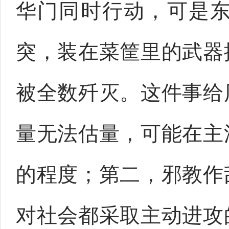
华门同时行动，可是
突，装在菜筐里的武器
被全数歼灭。这件事给
量无法估量，可能在主
的程度；第二，邪教作
对社会都采取主动进攻