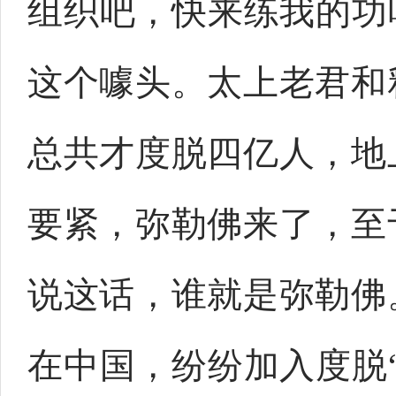
组织吧，快来练我的功
这个噱头。太上老君和
总共才度脱四亿人，地
要紧，弥勒佛来了，至
说这话，谁就是弥勒佛
在中国，纷纷加入度脱