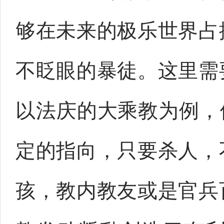
够在未来的极乐世界占
不眨眼的暴徒。这里需
以法庆的大乘教为例，
定的指向，只要杀人，
孩，教内教友或是官兵