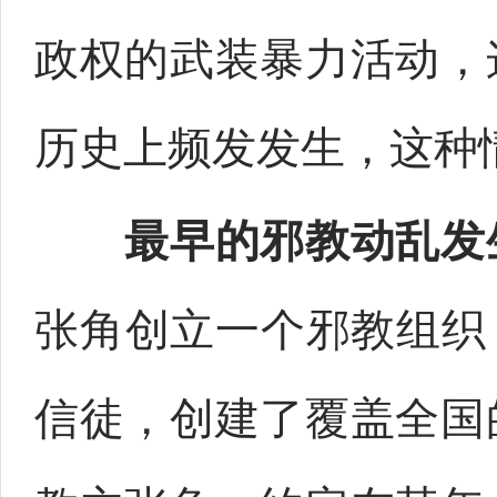
政权的武装暴力活动，
历史上频发发生，这种
最早的邪教动乱发
张角创立一个邪教组织
信徒，创建了覆盖全国