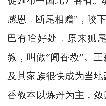
徒遍布中国北方各省。
感恩，断尾相赠”，咬
巴有啥好处，原来狐
教，叫做“闻香教”。
及其家族很快成为当地
香教本以炼丹为主，敛