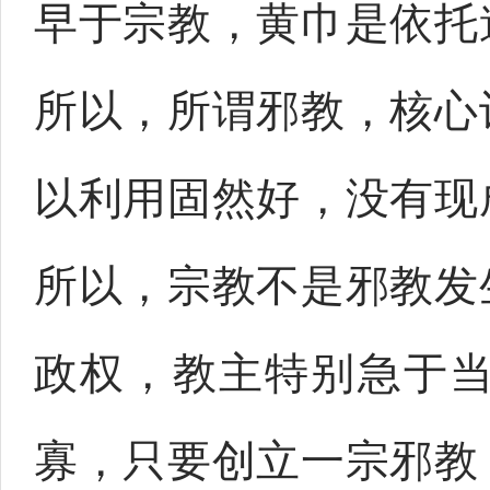
早于宗教，黄巾是依托
所以，所谓邪教，核心
以利用固然好，没有现
所以，宗教不是邪教发
政权，教主特别急于
寡，只要创立一宗邪教