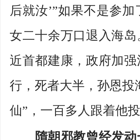
后就汝’”如果不是参
女二十余万口退入海岛
近首都建康，政府加强
行，死者大半，孙恩投
仙”，一百多人跟着他
隋朝邪教曾经发动