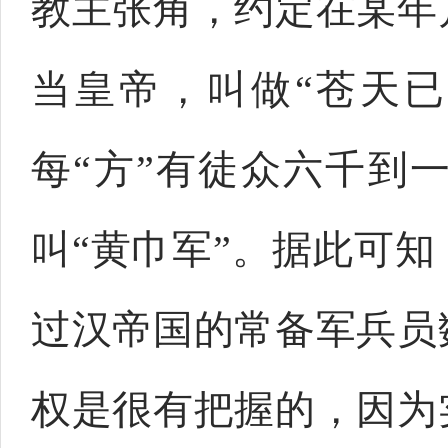
教主张角，约定在某年
当皇帝，叫做“苍天
每“方”有徒众六千到
叫“黄巾军”。据此可
过汉帝国的常备军兵员
权是很有把握的，因为