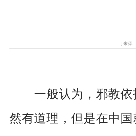
[ 来源:
一般认为，邪教依托
然有道理，但是在中国