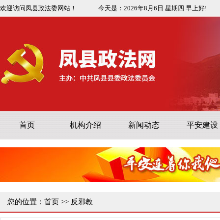
欢迎访问凤县政法委网站！
今天是：
2026年8月6日
星期四
早上好!
首页
机构介绍
新闻动态
平安建设
您的位置：
首页
>>
反邪教