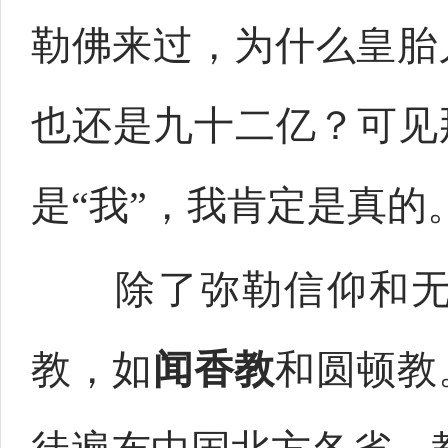
勒佛来过，为什么皇胎
也还是九十二亿？可见
是“我”，我肯定是真的
除了弥勒信仰和无生
教，如
闻香教
和圆顿教