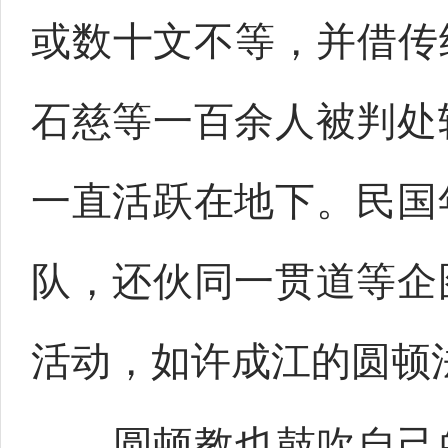
或数十文不等，并借传
石慈等一百余人被判处
一直活跃在地下。民国
队，还伙同一贯道等企
活动，如许成江的圆顿
圆顿教也鼓吹自己的