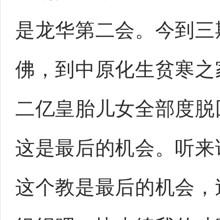
是龙华第二会。今到三
佛，到中原化生贫寒之
二亿皇胎儿女全部度脱
这是最后的机会。听来
这个教是最后的机会，