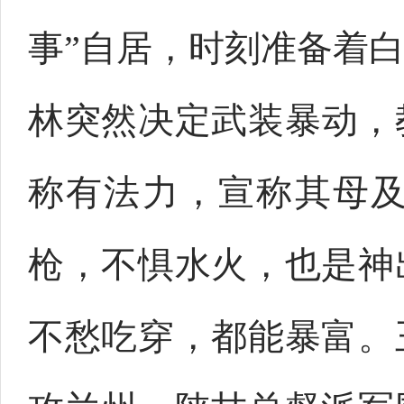
事”自居，时刻准备着
林突然决定武装暴动，
称有法力，宣称其母
枪，不惧水火，也是神
不愁吃穿，都能暴富。