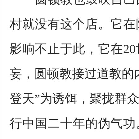
村就没有这个店。它在
影响不止于此，它在2
妄，圆顿教接过道教的
登天”为诱饵，聚拢群
行中国二十年的伪气功