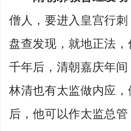
僧人，要进入皇宫行刺
盘查发现，就地正法，
千年后，清朝嘉庆年间
林清也有太监做内应，
后，他可以作太监总管