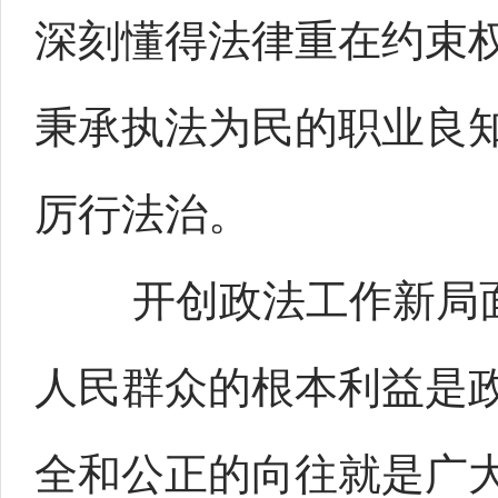
深刻懂得法律重在约束
秉承执法为民的职业良
厉行法治。
开创政法工作新局面
人民群众的根本利益是
全和公正的向往就是广