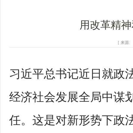
用改革精神
[ 来源:
习近平总书记近日就政
经济社会发展全局中谋
任。这是对新形势下政