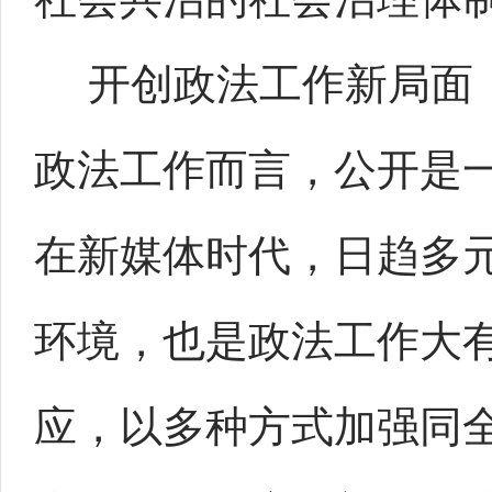
开创政法工作新局面，
政法工作而言，公开是
在新媒体时代，日趋多
环境，也是政法工作大
应，以多种方式加强同