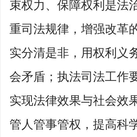
束权力、保障权利是法
重司法规律，增强改革
实分清是非，用权利义
会矛盾；执法司法工作
实现法律效果与社会效
管人管事管权，提高科