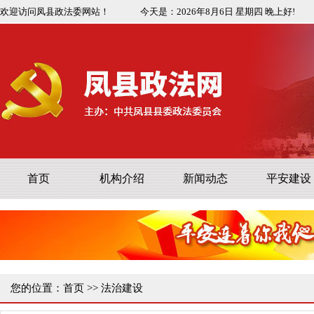
欢迎访问凤县政法委网站！
今天是：
2026年8月6日
星期四
晚上好!
首页
机构介绍
新闻动态
平安建设
您的位置：
首页
>>
法治建设