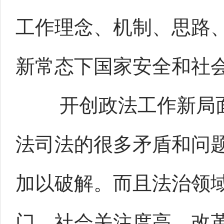
工作理念、机制、思路
新常态下国家安全和社
开创政法工作新局面
法司法的很多矛盾和问题
加以破解。而且法治领
门，社会关注度高，改