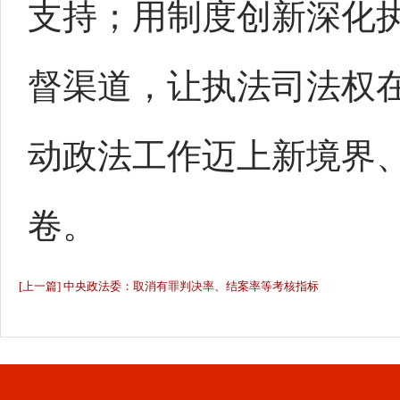
支持；用制度创新深化
督渠道，让执法司法权
动政法工作迈上新境界
卷。
[上一篇] 中央政法委：取消有罪判决率、结案率等考核指标