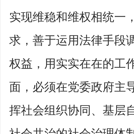
实现维稳和维权相统一
求，善于运用法律手段
权益，用实实在在的工
面，必须在党委政府主
挥社会组织协同、基层
社会共治的社会治理体