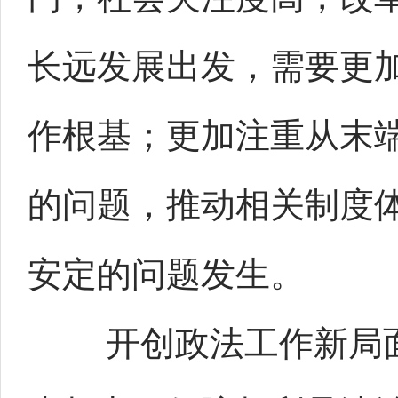
长远发展出发，需要更
作根基；更加注重从末
的问题，推动相关制度
安定的问题发生。
开创政法工作新局面