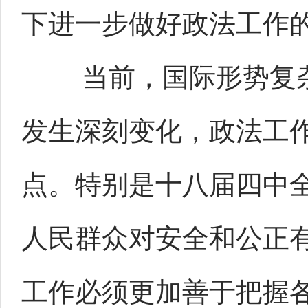
下进一步做好政法工作
当前，国际形势复杂
发生深刻变化，政法工
点。特别是十八届四中
人民群众对安全和公正
工作必须更加善于把握